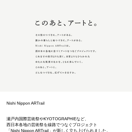
Nishi Nippon ARTrail
瀬戸内国際芸術祭やKYOTOGRAPHIEなど、
西日本各地の芸術祭を線路でつなぐプロジェクト
「Nishi Nippon ARTrail」が新しく立ち上げられました。